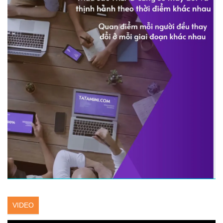
VIDEO