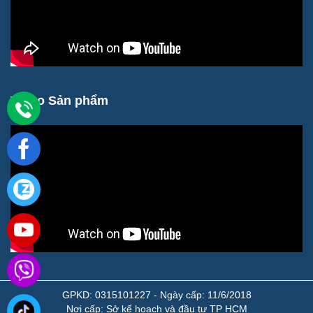
Video Sản phẩm
GPKD: 0315101227 - Ngày cấp: 11/6/2018
Nơi cấp: Sở kế hoạch và đầu tư TP HCM