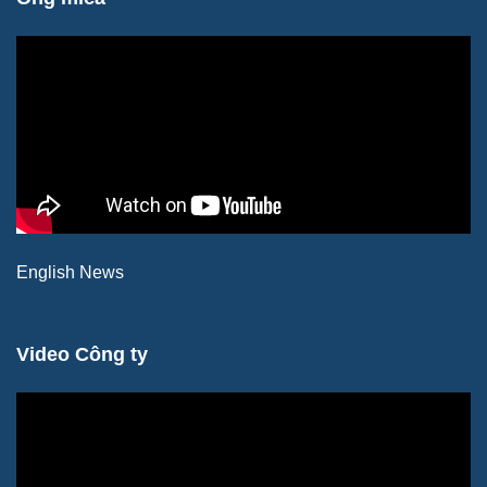
English News
Video Công ty