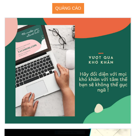
QUẢNG CÁO