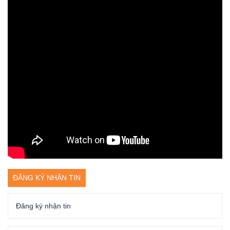
ĐĂNG KÝ NHẬN TIN