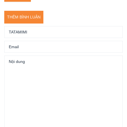
THÊM BÌNH LUẬN