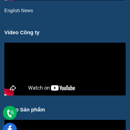
English News
Video Công ty
Video Sản phẩm