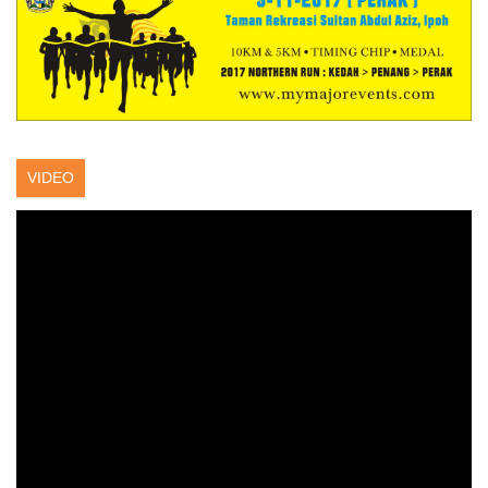
VIDEO