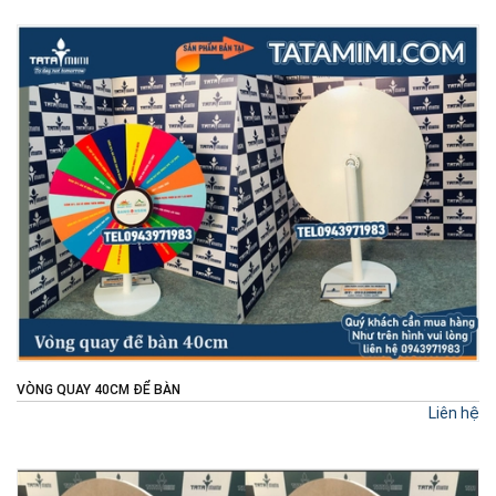
VÒNG QUAY 40CM ĐỂ BÀN
Liên hệ