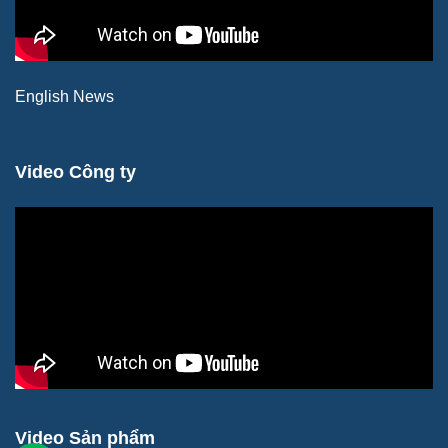
English News
Video Công ty
Video Sản phẩm