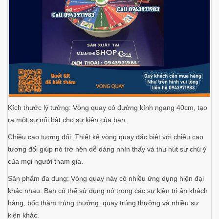
Kích thước lý tưởng: Vòng quay có đường kính ngang 40cm, tạo
ra một sự nổi bật cho sự kiện của bạn.
Chiều cao tương đối: Thiết kế vòng quay đặc biệt với chiều cao
tương đối giúp nó trở nên dễ dàng nhìn thấy và thu hút sự chú ý
của mọi người tham gia.
Sản phẩm đa dụng: Vòng quay này có nhiều ứng dụng hiện đại
khác nhau. Bạn có thể sử dụng nó trong các sự kiện tri ân khách
hàng, bốc thăm trúng thưởng, quay trúng thưởng và nhiều sự
kiện khác.