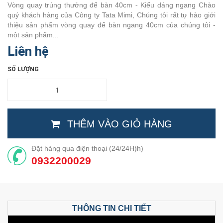
Vòng quay trúng thưởng để bàn 40cm - Kiểu dáng ngang Chào
quý khách hàng của Công ty Tata Mimi, Chúng tôi rất tự hào giới
thiệu sản phẩm vòng quay để bàn ngang 40cm của chúng tôi -
một sản phẩm...
Liên hệ
SỐ LƯỢNG
THÊM VÀO GIỎ HÀNG
Đặt hàng qua điện thoại (24/24H)h)
0932200029
THÔNG TIN CHI TIẾT