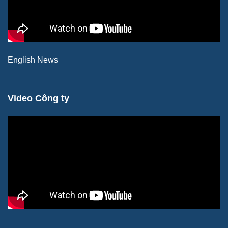
English News
Video Công ty