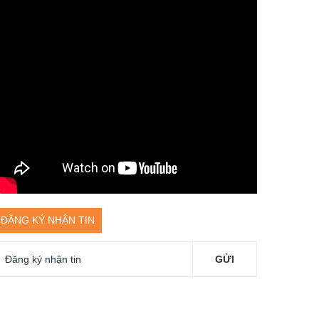
ĐĂNG KÝ NHẬN TIN