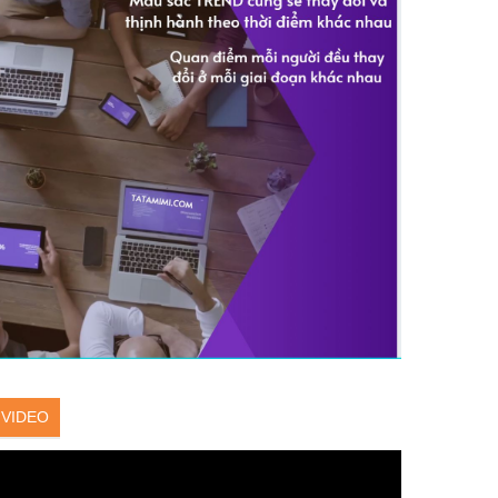
VIDEO