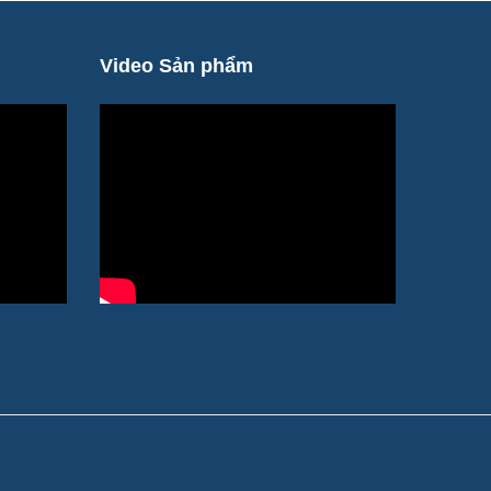
Video Sản phẩm