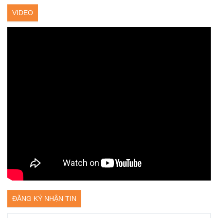
VIDEO
ĐĂNG KÝ NHẬN TIN