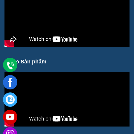
Video Sản phẩm