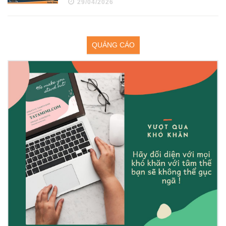
29/04/2026
QUẢNG CÁO