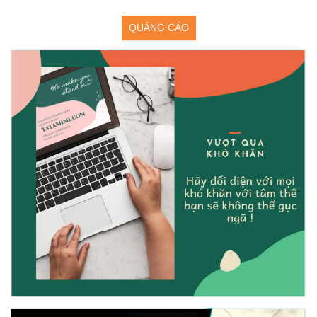
QUẢNG CÁO