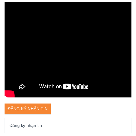
ĐĂNG KÝ NHẬN TIN