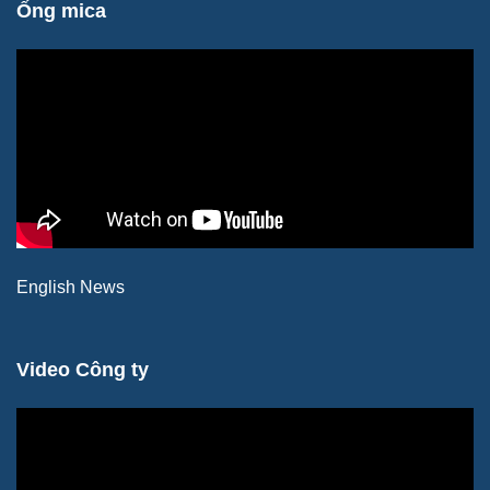
Ống mica
English News
Video Công ty