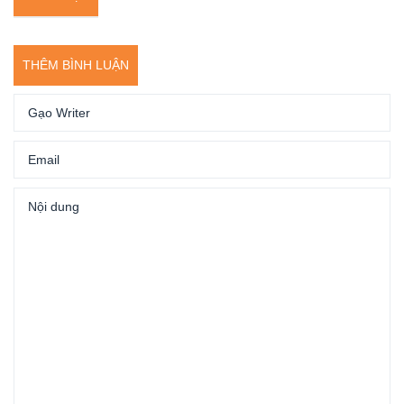
THÊM BÌNH LUẬN