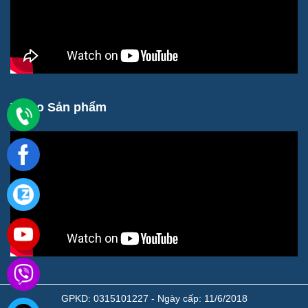
Video Sản phẩm
GPKD: 0315101227 - Ngày cấp: 11/6/2018