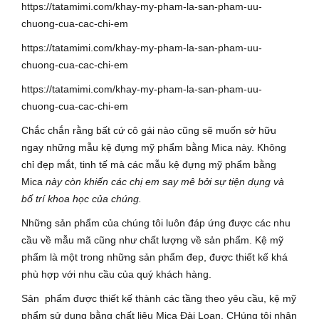
Chắc chắn rằng bất cứ cô gái nào cũng sẽ muốn sở hữu
ngay những mẫu kệ đựng mỹ phẩm bằng Mica này. Không
chỉ đẹp mắt, tinh tế mà các mẫu kệ đựng mỹ phẩm bằng
Mica
này còn khiến các chị em say mê bởi sự tiện dụng và
bố trí khoa học của chúng.
Những sản phẩm của chúng tôi luôn đáp ứng được các nhu
cầu về mẫu mã cũng như chất lượng về sản phẩm. Kệ mỹ
phẩm là một trong những sản phẩm đep, được thiết kế khá
phù hợp với nhu cầu của quý khách hàng.
Sản phẩm được thiết kế thành các tầng theo yêu cầu, kệ mỹ
phẩm sử dụng bằng chất liệu Mica Đài Loan. CHúng tôi nhận