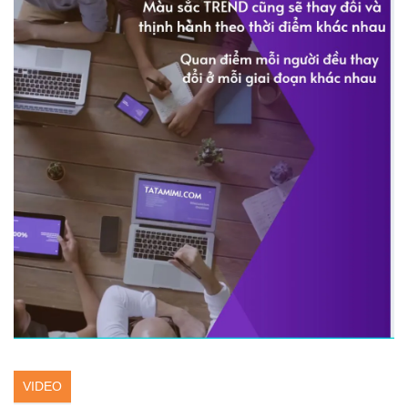
VIDEO