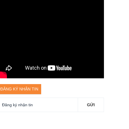
ĐĂNG KÝ NHẬN TIN