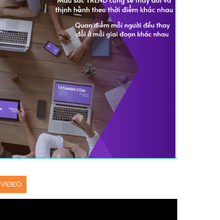
VIDEO