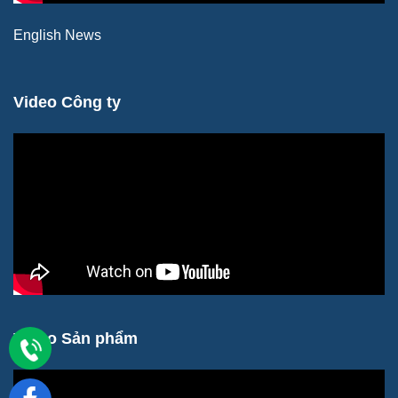
English News
Video Công ty
Video Sản phẩm