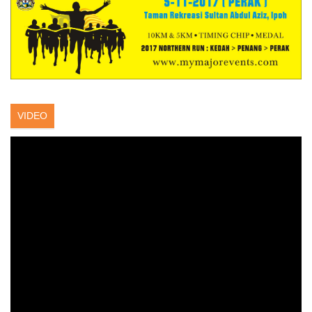
VIDEO