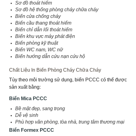
Sơ đồ thoát hiểm
Sơ đồ hệ thống phòng cháy chữa cháy
Biển cửa chống cháy
Biển cầu thang thoát hiểm
Biển chỉ dẫn lối thoát hiểm
Biển khu vực máy phát điện
Biển phòng kỹ thuật
Biển WC nam, WC nữ
Biển hướng dẫn cứu nạn cứu hộ
Chất Liệu In Biển Phòng Cháy Chữa Cháy
Tùy theo môi trường sử dụng, biển PCCC có thể được
sản xuất bằng:
Biển Mica PCCC
Bề mặt đẹp, sang trọng
Dễ vệ sinh
Phù hợp văn phòng, tòa nhà, trung tâm thương mại
Biển Formex PCCC