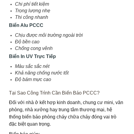
Chi phí tiết kiệm
Trọng lượng nhẹ
Thi công nhanh
Biển Alu PCCC
Chịu được môi trường ngoài trời
Độ bền cao
Chống cong vênh
Biển In UV Trực Tiếp
Màu sắc sắc nét
Khả năng chống nước tốt
Độ bám mực cao
Tại Sao Công Trình Cần Biển Báo PCCC?
Đối với nhà ở kết hợp kinh doanh, chung cư mini, văn
phòng, nhà xưởng hay trung tâm thương mại, hệ
thống biển báo phòng cháy chữa cháy đóng vai trò
đặc biệt quan trọng.