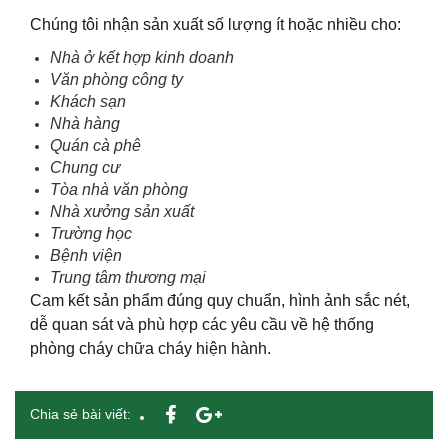
Chúng tôi nhận sản xuất số lượng ít hoặc nhiều cho:
Nhà ở kết hợp kinh doanh
Văn phòng công ty
Khách sạn
Nhà hàng
Quán cà phê
Chung cư
Tòa nhà văn phòng
Nhà xưởng sản xuất
Trường học
Bệnh viện
Trung tâm thương mại
Cam kết sản phẩm đúng quy chuẩn, hình ảnh sắc nét,
dễ quan sát và phù hợp các yêu cầu về hệ thống
phòng cháy chữa cháy hiện hành.
Chia sẻ bài viết: