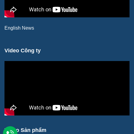
English News
Video Công ty
Video Sản phẩm