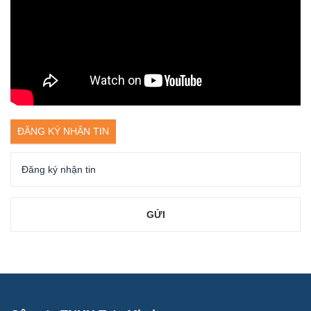
ĐĂNG KÝ NHẬN TIN