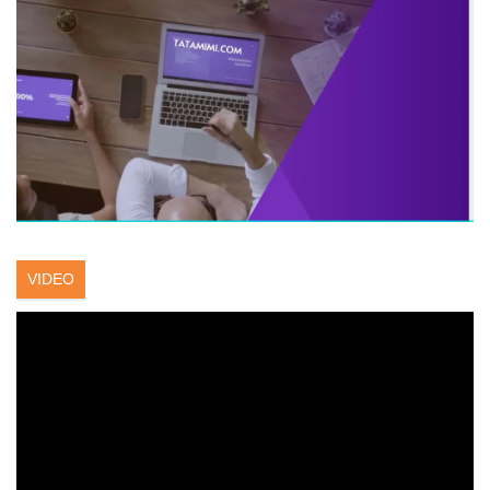
VIDEO