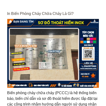
In Biển Phòng Cháy Chữa Cháy Là Gì?
Biển phòng cháy chữa cháy (PCCC) là hệ thống biển
báo, biển chỉ dẫn và sơ đồ thoát hiểm được lắp đặt tại
các công trình nhằm hướng dẫn người sử dụng nhận