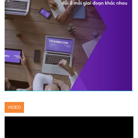
VIDEO