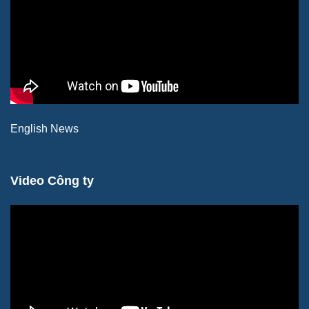
English News
Video Công ty