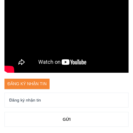
ĐĂNG KÝ NHẬN TIN