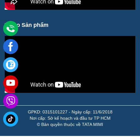
Video Sản phẩm
GPKD: 0315101227 - Ngày cấp: 11/6/2018
Nơi cấp: Sở kế hoạch và đầu tư TP HCM
© Bản quyền thuộc về TATA MIMI
Khách hàng online