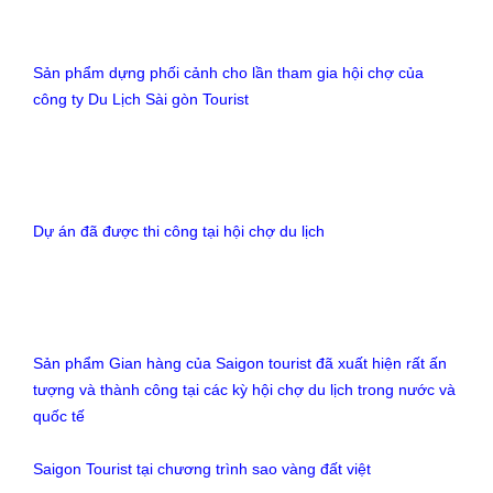
Sản phẩm dựng phối cảnh cho lần tham gia hội chợ của
công ty Du Lịch Sài gòn Tourist
Dự án đã được thi công tại hội chợ du lịch
Sản phẩm Gian hàng của Saigon tourist đã xuất hiện rất ấn
tượng và thành công tại các kỳ hội chợ du lịch trong nước và
quốc tế
Saigon Tourist tại chương trình sao vàng đất việt