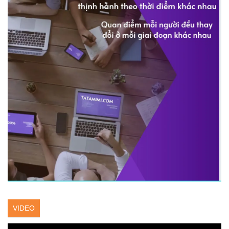
VIDEO