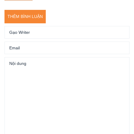
THÊM BÌNH LUẬN