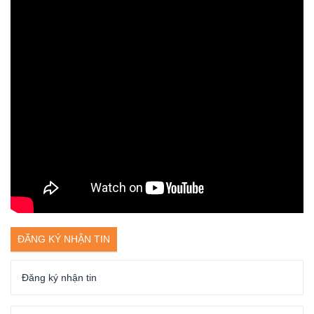
ĐĂNG KÝ NHẬN TIN