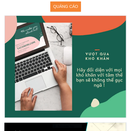
QUẢNG CÁO