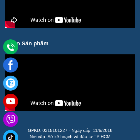
Video Sản phẩm
GPKD: 0315101227 - Ngày cấp: 11/6/2018
Nơi cấp: Sở kế hoạch và đầu tư TP HCM