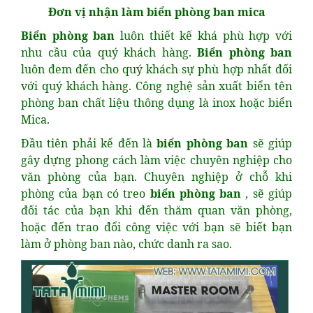
Đơn vị nhận làm biển phòng ban mica
Biển phòng ban
luôn thiết kế khá phù hợp với
nhu cầu của quý khách hàng.
Biển phòng ban
luôn đem đến cho quý khách sự phù hợp nhất đối
với quý khách hàng. Công nghệ sản xuất biển tên
phòng ban chất liệu thông dụng là inox hoặc biển
Mica.
Đầu tiên phải kể đến là
biển phòng ban
sẽ giúp
gây dựng phong cách làm việc chuyên nghiệp cho
văn phòng của bạn. Chuyên nghiệp ở chỗ khi
phòng của bạn có treo
biển phòng ban
, sẽ giúp
đối tác của bạn khi đến thăm quan văn phòng,
hoặc đến trao đổi công việc với bạn sẽ biết bạn
làm ở phòng ban nào, chức danh ra sao.