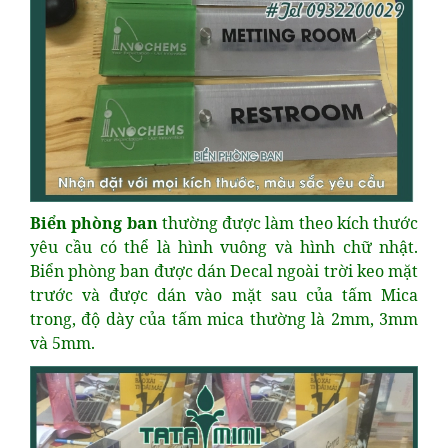
Biển phòng ban
thường được làm theo kích thước
yêu cầu có thể là hình vuông và hình chữ nhật.
Biển phòng ban được dán Decal ngoài trời keo mặt
trước và được dán vào mặt sau của tấm Mica
trong, độ dày của tấm mica thường là 2mm, 3mm
và 5mm.