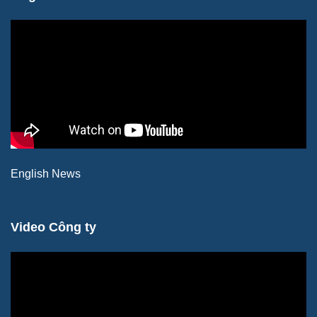
English News
Video Công ty