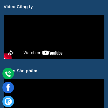
Video Công ty
Video Sản phẩm