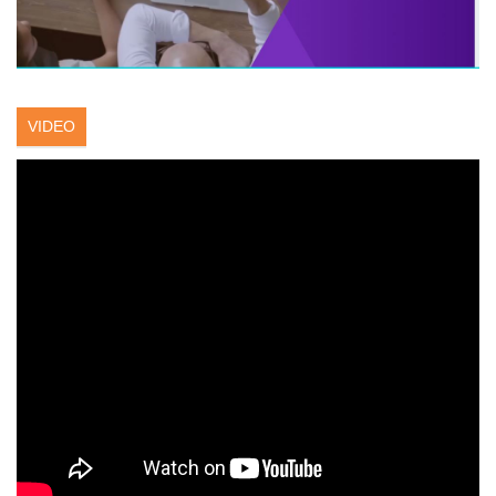
VIDEO