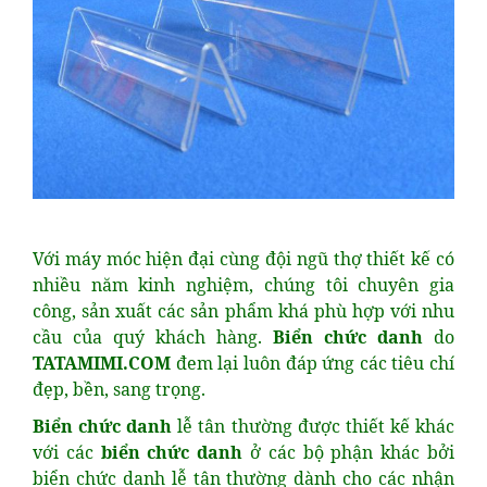
Với máy móc hiện đại cùng đội ngũ thợ thiết kế có
nhiều năm kinh nghiệm, chúng tôi chuyên gia
công, sản xuất các sản phẩm khá phù hợp với nhu
cầu của quý khách hàng.
Biển chức danh
do
TATAMIMI.COM
đem lại luôn đáp ứng các tiêu chí
đẹp, bền, sang trọng.
Biển chức danh
lễ tân thường được thiết kế khác
với các
biển chức danh
ở các bộ phận khác bởi
biển chức danh lễ tân thường dành cho các nhận