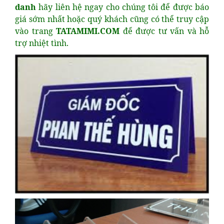
danh
hãy liên hệ ngay cho chúng tôi để được báo
giá sớm nhất hoặc quý khách cũng có thể truy cập
vào trang
TATAMIMI.COM
để được tư vấn và hỗ
trợ nhiệt tình.