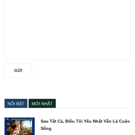
NỔI BẬT
MỚI NHẤT
Sau Tất Cả, Điều Tôi Yêu Nhất Vẫn Là Cuộc
Sống