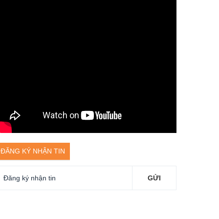
ĐĂNG KÝ NHẬN TIN