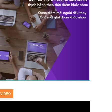
VIDEO