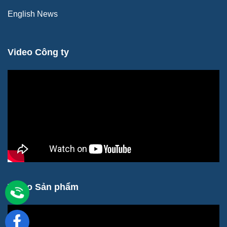
English News
Video Công ty
Video Sản phẩm