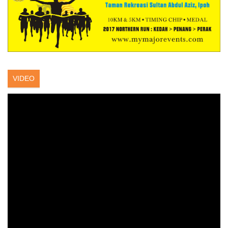
VIDEO