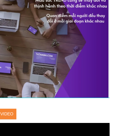
VIDEO