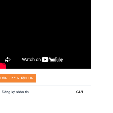
ĐĂNG KÝ NHẬN TIN