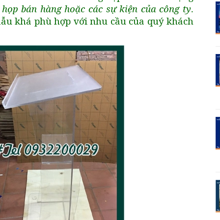
 họp bán hàng hoặc các sự kiện của công ty
.
ẫu khá phù hợp với nhu cầu của quý khách