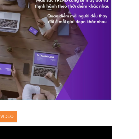
VIDEO