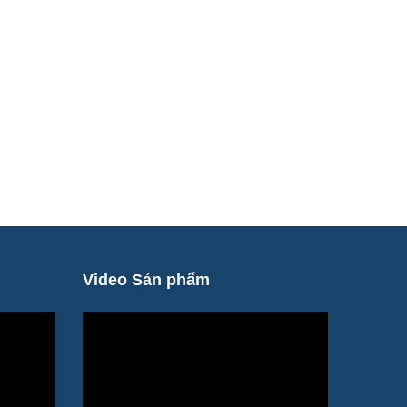
Video Sản phẩm