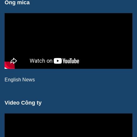
Ống mica
English News
Video Công ty