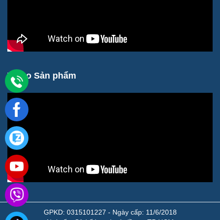
Video Sản phẩm
GPKD: 0315101227 - Ngày cấp: 11/6/2018