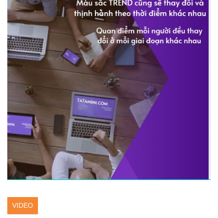
VIDEO