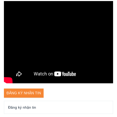
ĐĂNG KÝ NHẬN TIN