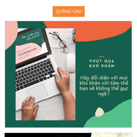
QUẢNG CÁO