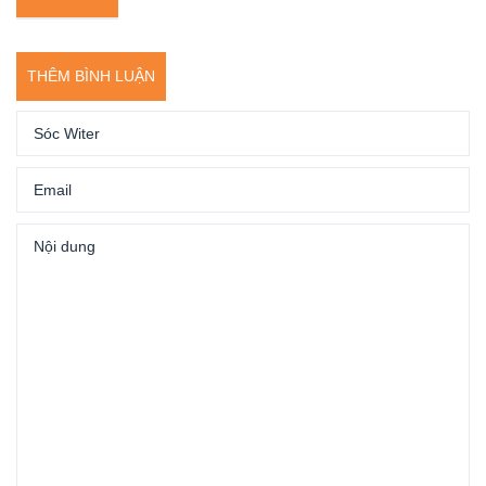
THÊM BÌNH LUẬN