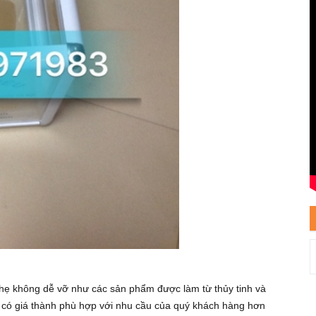
hẹ không dễ vỡ như các sản phẩm được làm từ thủy tinh và
 có giá thành phù hợp với nhu cầu của quý khách hàng hơn