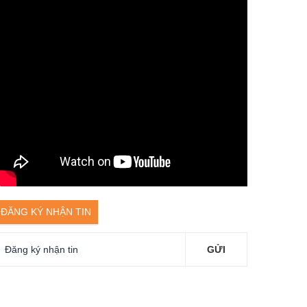
ĐĂNG KÝ NHẬN TIN