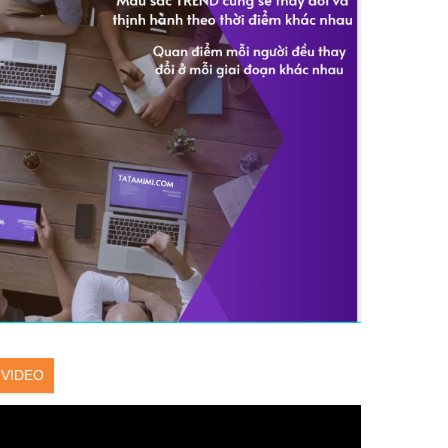
VIDEO