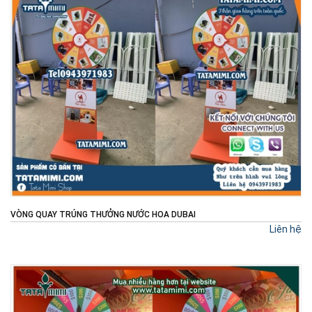
VÒNG QUAY TRÚNG THƯỞNG NƯỚC HOA DUBAI
Liên hệ