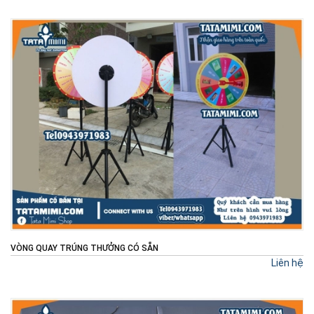
VÒNG QUAY TRÚNG THƯỞNG CÓ SẴN
Liên hệ