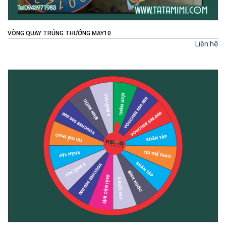
VÒNG QUAY TRÚNG THƯỞNG MAY10
Liên hệ