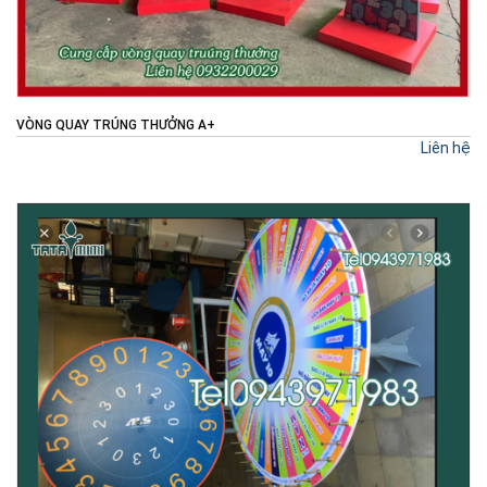
VÒNG QUAY TRÚNG THƯỞNG A+
Liên hệ