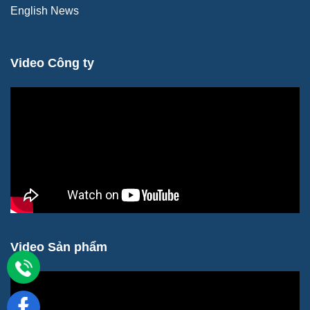
English News
Video Công ty
Video Sản phẩm