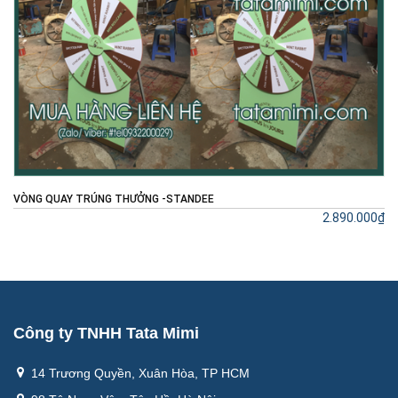
VÒNG QUAY TRÚNG THƯỞNG -STANDEE
2.890.000₫
Công ty TNHH Tata Mimi
14 Trương Quyền, Xuân Hòa, TP HCM