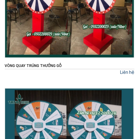
VÒNG QUAY TRÚNG THƯỞNG GỖ
Liên hệ