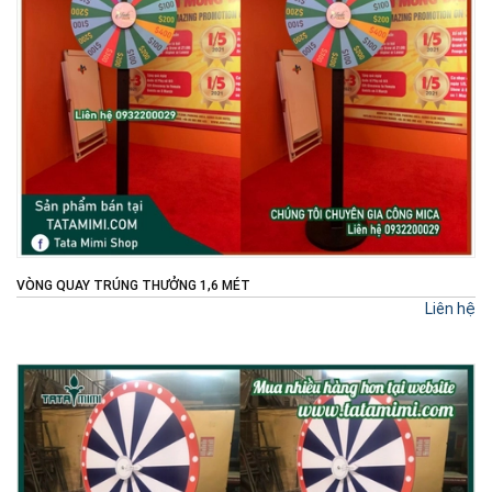
VÒNG QUAY TRÚNG THƯỞNG 1,6 MÉT
Liên hệ