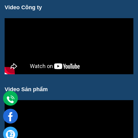
Video Công ty
Video Sản phẩm