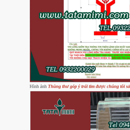
Hình ảnh
Thùng thư góp ý trái tim được chúng tôi s