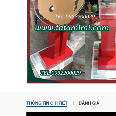
THÔNG TIN CHI TIẾT
ĐÁNH GIÁ