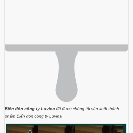
Biển đón công ty Luvina
đã được chúng tôi sản xuất thành
phẩm Biển đón công ty Luvina