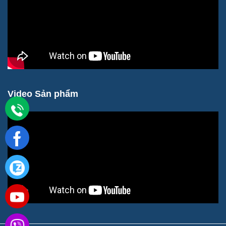
Video Sản phẩm