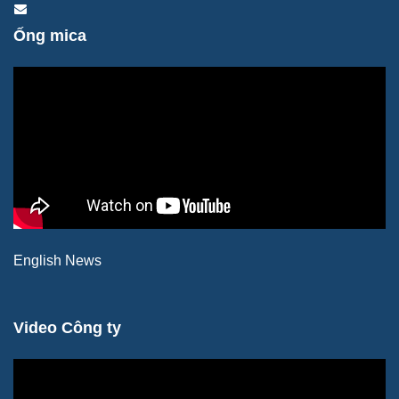
Ống mica
English News
Video Công ty