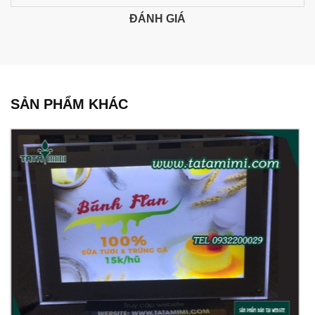
ĐÁNH GIÁ
SẢN PHẨM KHÁC