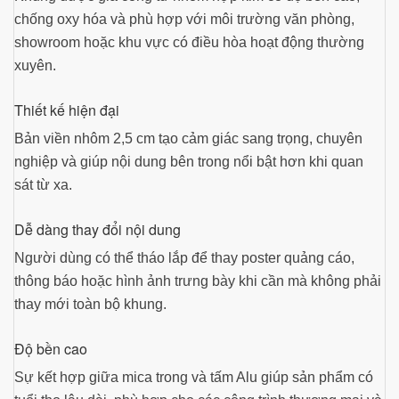
chống oxy hóa và phù hợp với môi trường văn phòng,
showroom hoặc khu vực có điều hòa hoạt động thường
xuyên.
Thiết kế hiện đại
Bản viền nhôm 2,5 cm tạo cảm giác sang trọng, chuyên
nghiệp và giúp nội dung bên trong nổi bật hơn khi quan
sát từ xa.
Dễ dàng thay đổi nội dung
Người dùng có thể tháo lắp để thay poster quảng cáo,
thông báo hoặc hình ảnh trưng bày khi cần mà không phải
thay mới toàn bộ khung.
Độ bền cao
Sự kết hợp giữa mica trong và tấm Alu giúp sản phẩm có