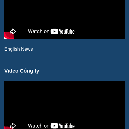
English News
Video Công ty