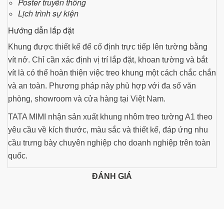
Poster truyền thông
Lịch trình sự kiện
Hướng dẫn lắp đặt
Khung được thiết kế để cố định trực tiếp lên tường bằng
vít nở. Chỉ cần xác định vị trí lắp đặt, khoan tường và bắt
vít là có thể hoàn thiện việc treo khung một cách chắc chắn
và an toàn. Phương pháp này phù hợp với đa số văn
phòng, showroom và cửa hàng tại Việt Nam.
TATA MIMI nhận sản xuất khung nhôm treo tường A1 theo
yêu cầu về kích thước, màu sắc và thiết kế, đáp ứng nhu
cầu trưng bày chuyên nghiệp cho doanh nghiệp trên toàn
quốc.
ĐÁNH GIÁ