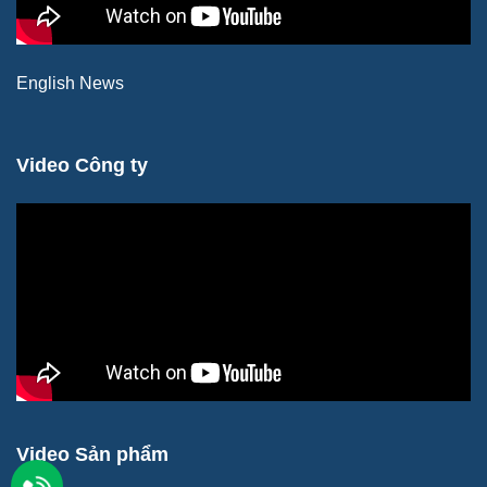
English News
Video Công ty
Video Sản phẩm