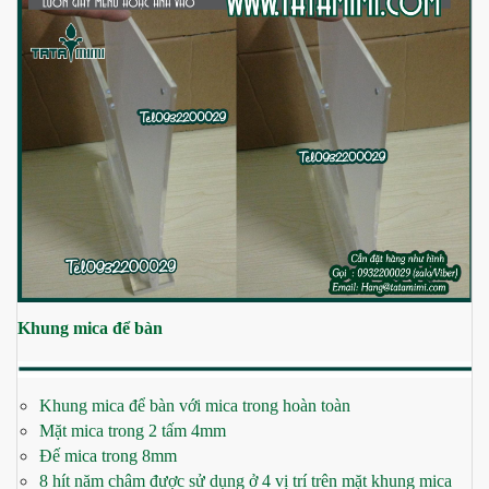
Khung mica để bàn
Khung mica để bàn với mica trong hoàn toàn
Mặt mica trong 2 tấm 4mm
Đế mica trong 8mm
8 hít năm châm được sử dụng ở 4 vị trí trên mặt khung mica