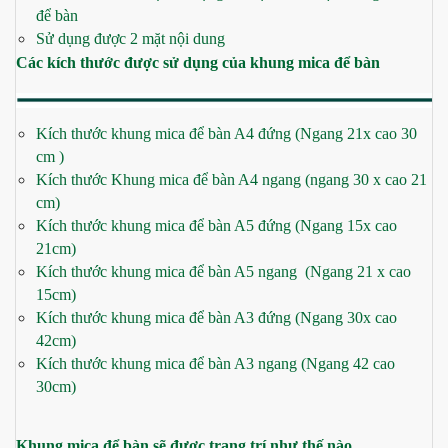
để bàn
Sử dụng được 2 mặt nội dung
Các kích thước được sử dụng của khung mica để bàn
Kích thước khung mica để bàn A4 đứng (Ngang 21x cao 30
cm )
Kích thước Khung mica để bàn A4 ngang (ngang 30 x cao 21
cm)
Kích thước khung mica để bàn A5 đứng (Ngang 15x cao
21cm)
Kích thước khung mica để bàn A5 ngang (Ngang 21 x cao
15cm)
Kích thước khung mica để bàn A3 đứng (Ngang 30x cao
42cm)
Kích thước khung mica để bàn A3 ngang (Ngang 42 cao
30cm)
Khung mica để bàn sẽ được trang trí như thế nào