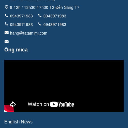
8-12h / 13h30-17h30 T2 Đến Sáng T7
0943971983
0943971983
0943971983
0943971983
hang@tatamimi.com
Ống mica
English News