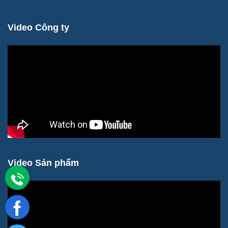
Video Công ty
Video Sản phẩm