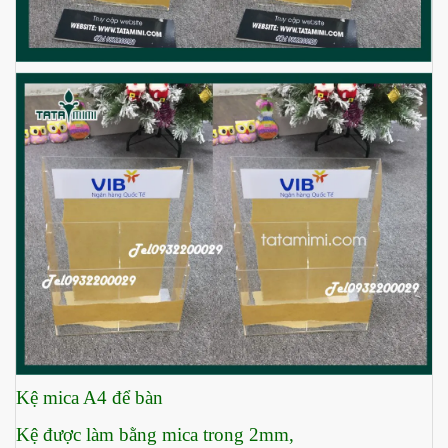
Kệ mica A4 để bàn
Kệ được làm bằng mica trong 2mm,