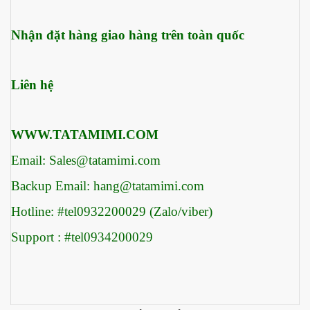
Nhận đặt hàng giao hàng trên toàn quốc
Liên hệ
WWW.TATAMIMI.COM
Email: Sales@tatamimi.com
Backup Email: hang@tatamimi.com
Hotline: #tel0932200029 (Zalo/viber)
Support : #tel0934200029