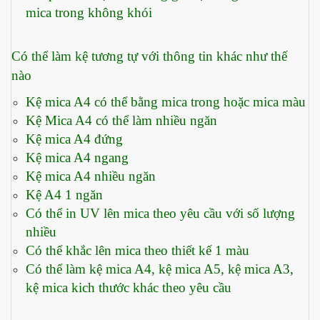
mica trong không khói
Có thể làm kệ tương tự với thông tin khác như thế
nào
Kệ mica A4 có thể bằng mica trong hoặc mica màu
Kệ Mica A4 có thể làm nhiều ngăn
Kệ mica A4 đứng
Kệ mica A4 ngang
Kệ mica A4 nhiều ngăn
Kệ A4 1 ngăn
Có thể in UV lên mica theo yêu cầu với số lượng
nhiều
Có thể khắc lên mica theo thiết kế 1 màu
Có thể làm kệ mica A4, kệ mica A5, kệ mica A3,
kệ mica kich thước khác theo yêu cầu