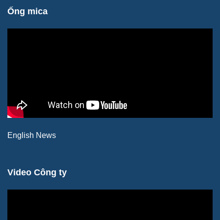
Ống mica
English News
Video Công ty