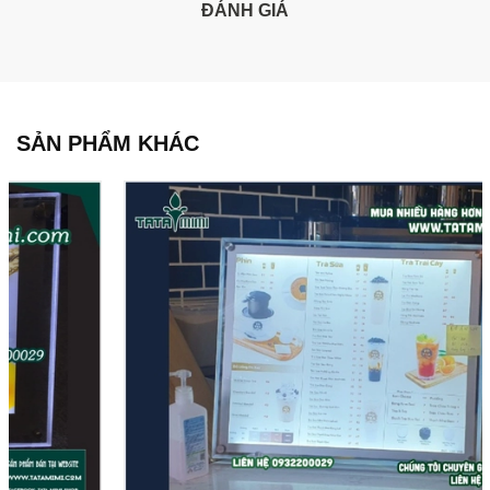
ĐÁNH GIÁ
SẢN PHẨM KHÁC