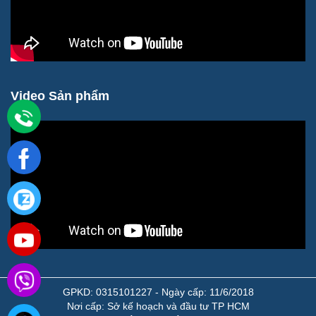
Video Sản phẩm
GPKD: 0315101227 - Ngày cấp: 11/6/2018
Nơi cấp: Sở kế hoạch và đầu tư TP HCM