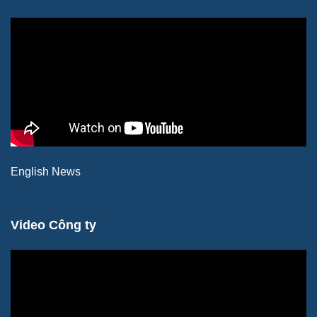
English News
Video Công ty