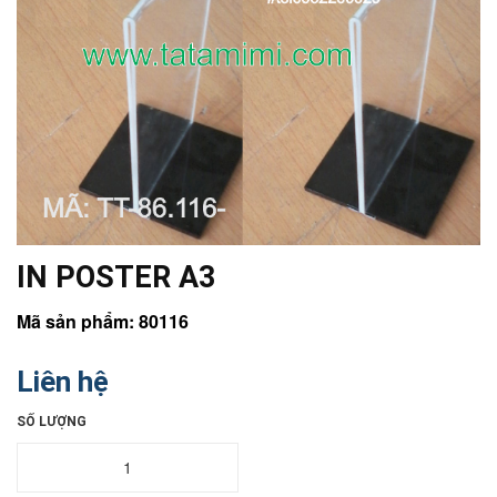
IN POSTER A3
Mã sản phẩm: 80116
Liên hệ
SỐ LƯỢNG