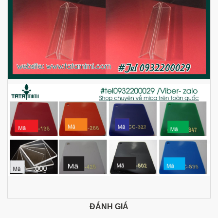
ĐÁNH GIÁ