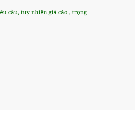
êu cầu, tuy nhiên giá cáo , trọng