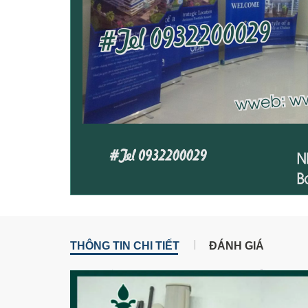
THÔNG TIN CHI TIẾT
ĐÁNH GIÁ