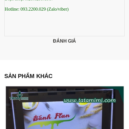
Hotline: 093.2200.029 (Zalo/viber)
ĐÁNH GIÁ
SẢN PHẨM KHÁC