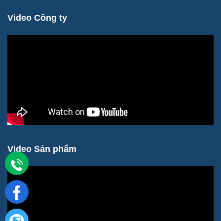
Video Công ty
Video Sản phẩm