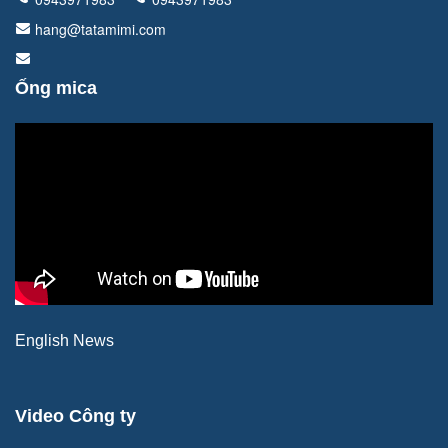
hang@tatamimi.com
Ống mica
English News
Video Công ty