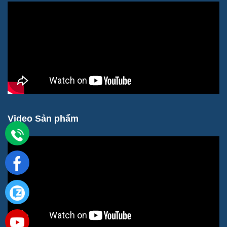
Video Sản phẩm