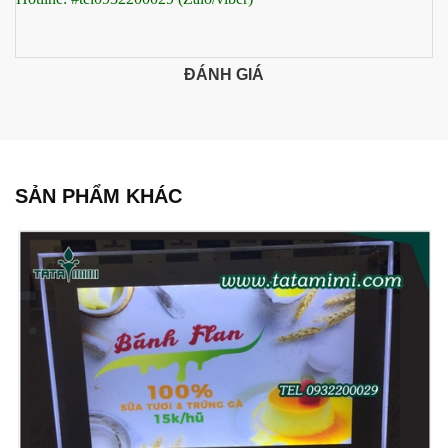
ĐÁNH GIÁ
SẢN PHẨM KHÁC