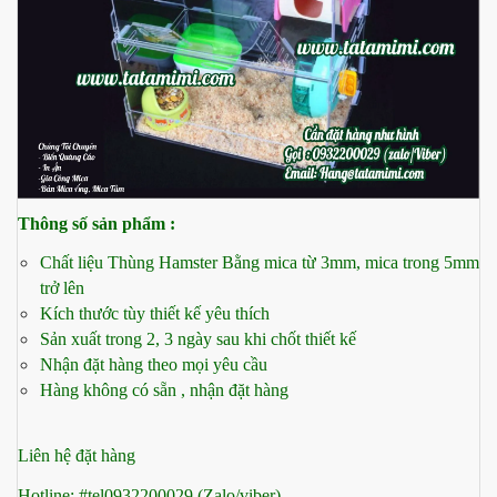
Thông số sản phẩm :
Chất liệu Thùng Hamster Bằng mica từ 3mm, mica trong 5mm
trở lên
Kích thước tùy thiết kế yêu thích
Sản xuất trong 2, 3 ngày sau khi chốt thiết kế
Nhận đặt hàng theo mọi yêu cầu
Hàng không có sẵn , nhận đặt hàng
Liên hệ đặt hàng
Hotline: #tel0932200029 (Zalo/viber)