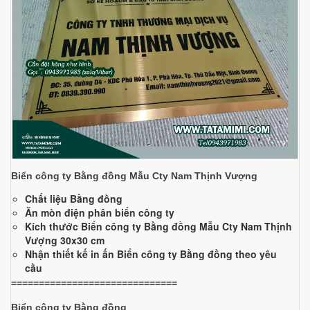
Biển công ty Bằng đồng Mẫu Cty Nam Thịnh Vượng
Chất liệu Bằng đồng
Ăn mòn điện phân biển công ty
Kích thước Biển công ty Bằng đồng Mẫu Cty Nam Thịnh
Vượng 30x30 cm
Nhận thiết kế in ấn Biển công ty Bằng đồng theo yêu
cầu
==============================
Biển công ty Bằng đồng