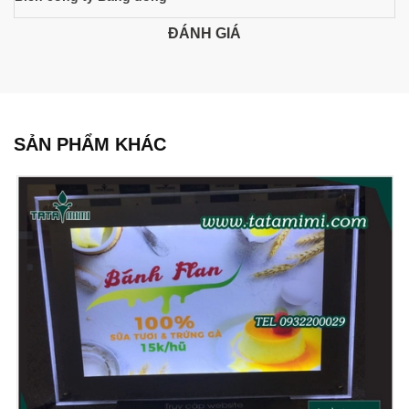
ĐÁNH GIÁ
SẢN PHẨM KHÁC