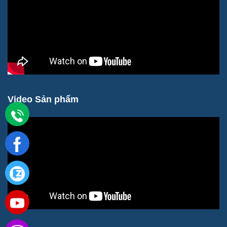
Video Sản phẩm