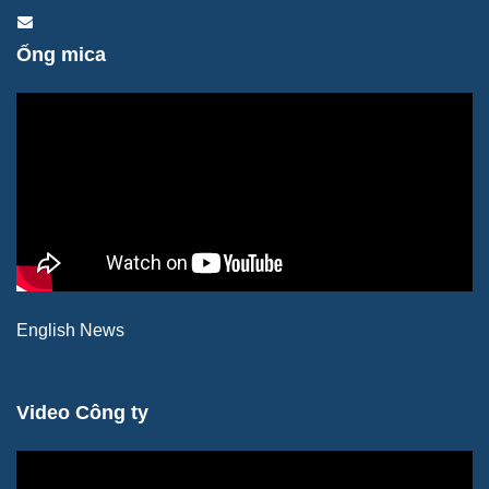
Ống mica
English News
Video Công ty