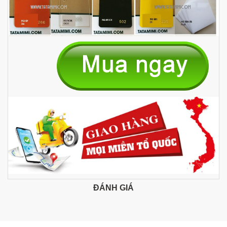
ĐÁNH GIÁ