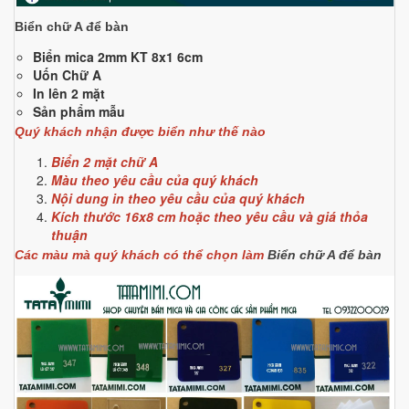
Biển chữ A để bàn
Biển mica 2mm KT 8x1 6cm
Uốn Chữ A
In lên 2 mặt
Sản phẩm mẫu
Quý khách nhận được biển như thế nào
Biển 2 mặt chữ A
Màu theo yêu cầu của quý khách
Nội dung in theo yêu cầu của quý khách
Kích thước 16x8 cm hoặc theo yêu cầu và giá thỏa
thuận
Các màu mà quý khách có thể chọn làm
Biển chữ A để bàn