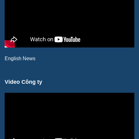
English News
Video Công ty