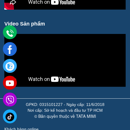
Video Sản phẩm
GPKD: 0315101227 - Ngày cấp: 11/6/2018
Nơi cấp: Sở kế hoạch và đầu tư TP HCM
© Bản quyền thuộc về TATA MIMI
Khách hàng online